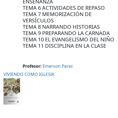
ENSEÑANZA
TEMA 6 ACTIVIDADES DE REPASO
TEMA 7 MEMORIZACIÓN DE
VERSÍCULOS
TEMA 8 NARRANDO HISTORIAS
TEMA 9 PREPARANDO LA CARNADA
TEMA 10 EL EVANGELISMO DEL NIÑO
TEMA 11 DISCIPLINA EN LA CLASE
Profesor:
Emerson Perez
VIVIENDO COMO IGLESIA