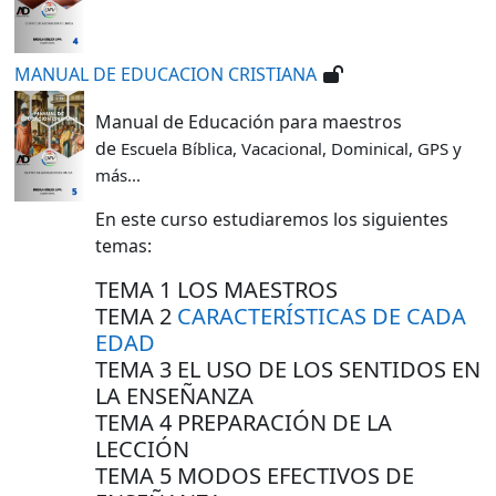
MANUAL DE EDUCACION CRISTIANA
Manual de Educación para maestros
de
Escuela Bíblica, Vacacional, Dominical, GPS y
más...
En este curso estudiaremos los siguientes
temas:
TEMA 1 LOS MAESTROS
TEMA 2
CARACTERÍSTICAS DE CADA
EDAD
TEMA 3 EL USO DE LOS SENTIDOS EN
LA ENSEÑANZA
TEMA 4 PREPARACIÓN DE LA
LECCIÓN
TEMA 5 MODOS EFECTIVOS DE