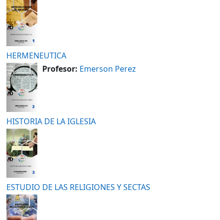
HERMENEUTICA
Profesor:
Emerson Perez
HISTORIA DE LA IGLESIA
ESTUDIO DE LAS RELIGIONES Y SECTAS