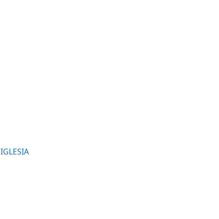
 IGLESIA