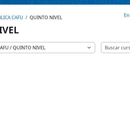
En
BLICA CAFU
QUINTO NIVEL
IVEL